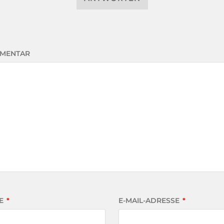
MENTAR
E
*
E-MAIL-ADRESSE
*