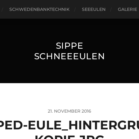
SCHWEDENBANKTECHNIK
SEEEULEN
GALERIE
SIPPE
SCHNEEEULEN
21. NOVEMBER 2016
ED-EULE_HINTERGR