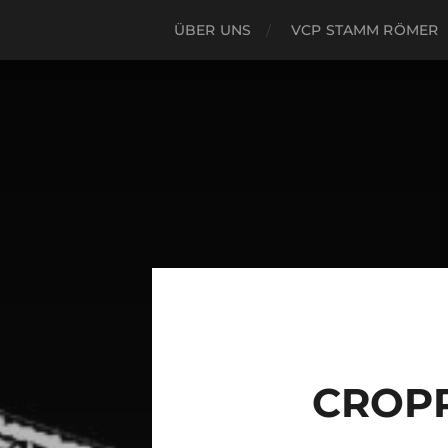
ÜBER UNS
VCP STAMM RÖMER
CROPP