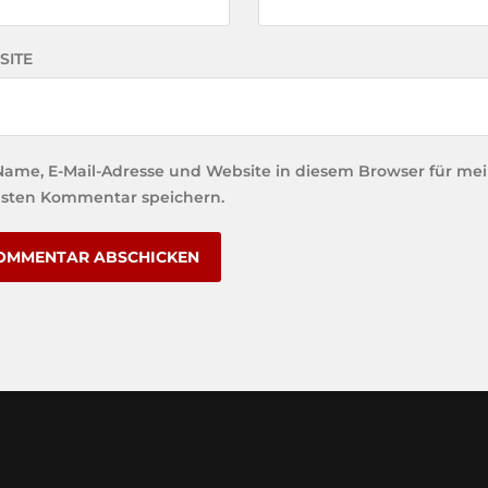
SITE
Name, E-Mail-Adresse und Website in diesem Browser für me
sten Kommentar speichern.