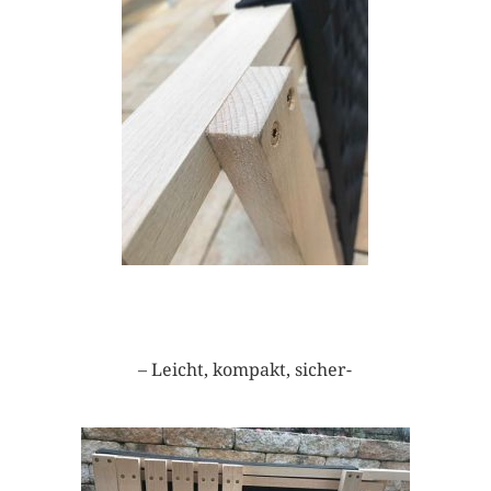
– Leicht, kompakt, sicher-