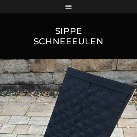
SIPPE
SCHNEEEULEN