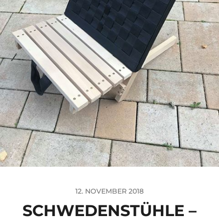
12. NOVEMBER 2018
SCHWEDENSTÜHLE –