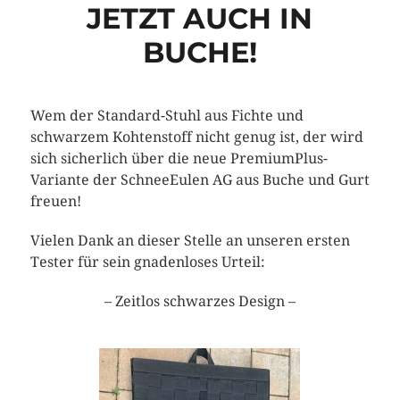
JETZT AUCH IN
BUCHE!
Wem der Standard-Stuhl aus Fichte und
schwarzem Kohtenstoff nicht genug ist, der wird
sich sicherlich über die neue PremiumPlus-
Variante der SchneeEulen AG aus Buche und Gurt
freuen!
Vielen Dank an dieser Stelle an unseren ersten
Tester für sein gnadenloses Urteil:
– Zeitlos schwarzes Design –