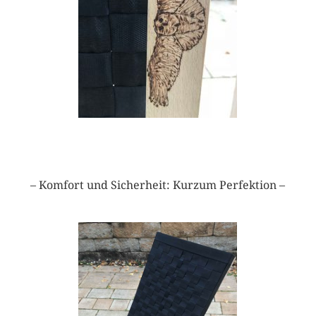
– Komfort und Sicherheit: Kurzum Perfektion –