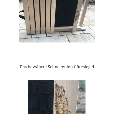
– Das bewährte Schneeeulen Gütesiegel –