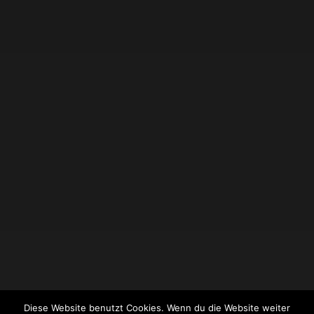
Diese Website benutzt Cookies. Wenn du die Website weiter