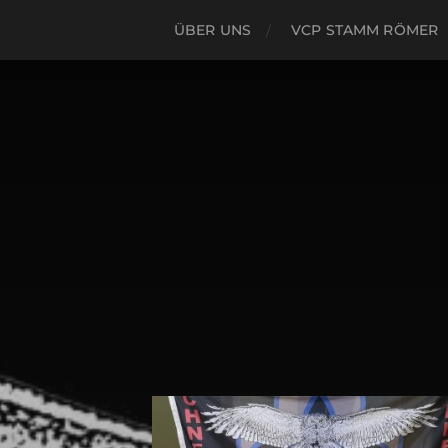
ÜBER UNS
VCP STAMM RÖMER