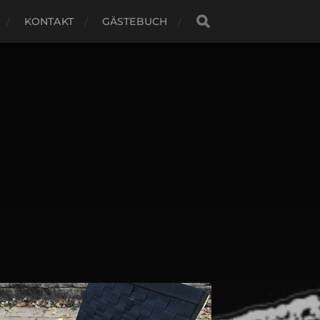
KONTAKT
GÄSTEBUCH